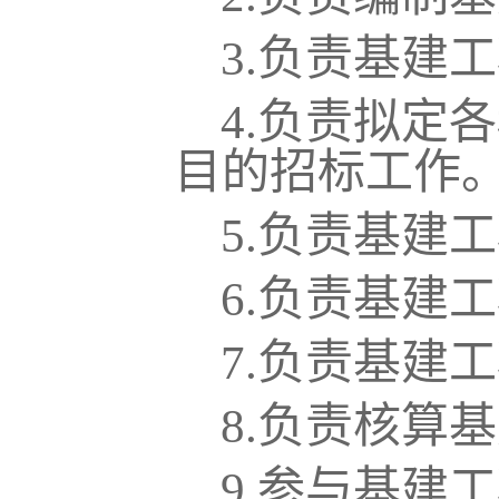
3.
负责基建工
4.
负责拟定各
目的招标工作
5.
负责基建工
6.
负责基建工
7.
负责基建工
8.
负责核算基
9.
参与基建工