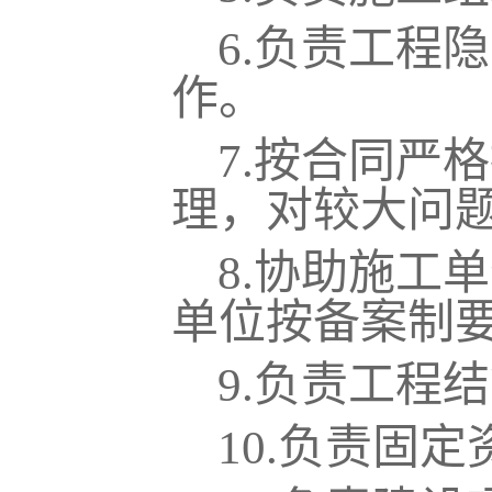
6.
负责工程隐
作。
7.
按合同严格
理，对较大问
8.
协助施工单
单位按备案制
9.
负责工程结
10.
负责固定