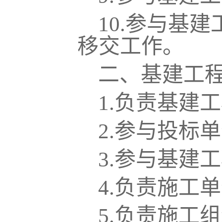
10.
参与基建
移交工作。
二、基建工
1.
负责基建工
2.
参与投标单
3.
参与基建工
4.
负责施工单
5.
负责施工组