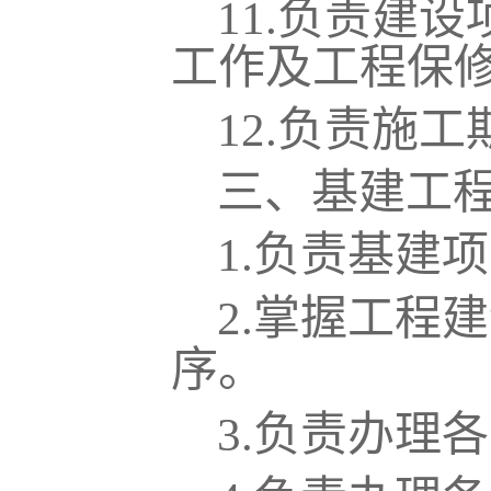
11.
负责建设
工作及工程保
12.
负责施工
三、基建工
1.
负责基建项
2.
掌握工程建
序。
3.
负责办理各