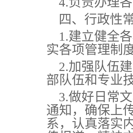
4.
负责办理各
四、行政性
1.
建立健全各
实各项管理制
2.
加强队伍建
部队伍和专业
3.
做好日常文
通知，确保上
系，认真落实